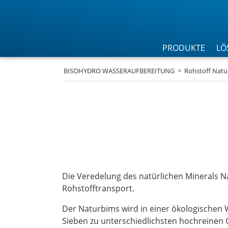
PRODUKTE
LÖ
BISOHYDRO WASSERAUFBEREITUNG
Rohstoff Natu
Die Veredelung des natürlichen Minerals N
Rohstofftransport.
Der Naturbims wird in einer ökologischen
Sieben zu unterschiedlichsten hochreinen 