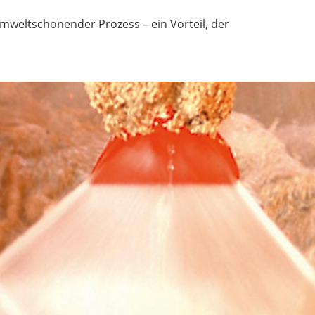
mweltschonender Prozess – ein Vorteil, der