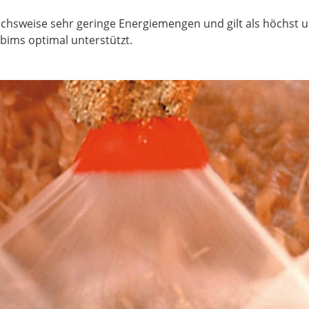
chsweise sehr geringe Energiemengen und gilt als höchst u
bims optimal unterstützt.